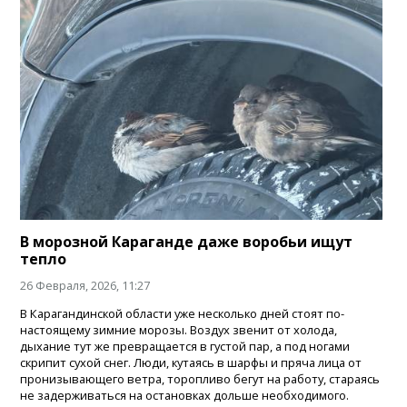
В морозной Караганде даже воробьи ищут
тепло
26 Февраля, 2026, 11:27
В Карагандинской области уже несколько дней стоят по-
настоящему зимние морозы. Воздух звенит от холода,
дыхание тут же превращается в густой пар, а под ногами
скрипит сухой снег. Люди, кутаясь в шарфы и пряча лица от
пронизывающего ветра, торопливо бегут на работу, стараясь
не задерживаться на остановках дольше необходимого.