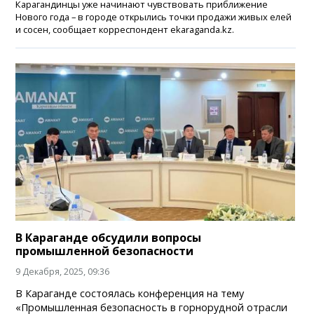
Карагандинцы уже начинают чувствовать приближение
Нового года – в городе открылись точки продажи живых елей
и сосен, сообщает корреспондент ekaraganda.kz.
В Караганде обсудили вопросы
промышленной безопасности
9 Декабря, 2025, 09:36
В Караганде состоялась конференция на тему
«Промышленная безопасность в горнорудной отрасли