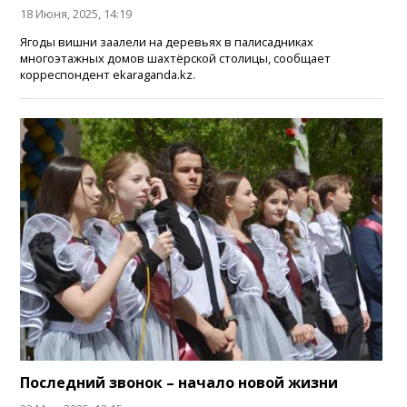
18 Июня, 2025, 14:19
Ягоды вишни заалели на деревьях в палисадниках
многоэтажных домов шахтёрской столицы, сообщает
корреспондент ekaraganda.kz.
Последний звонок – начало новой жизни