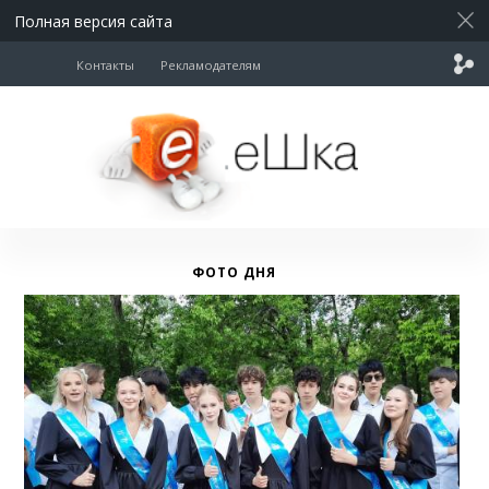
Полная версия сайта
Контакты
Рекламодателям
ФОТО ДНЯ