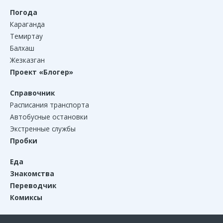
Погода
Караганда
Темиртау
Балхаш
Жезказган
Проект «Блогер»
Справочник
Расписания транспорта
Автобусные остановки
Экстренные службы
Пробки
Еда
Знакомства
Переводчик
Комиксы