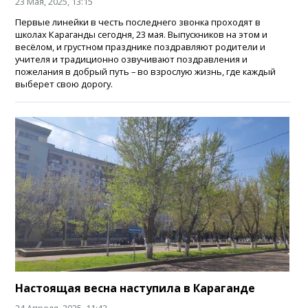
23 Мая, 2025, 13:15
Первые линейки в честь последнего звонка проходят в
школах Караганды сегодня, 23 мая. Выпускников на этом и
весёлом, и грустном празднике поздравляют родители и
учителя и традиционно озвучивают поздравления и
пожелания в добрый путь – во взрослую жизнь, где каждый
выберет свою дорогу.
Настоящая весна наступила в Караганде