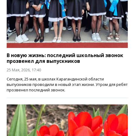
В новую жизнь: последний школьный звонок
прозвенел для выпускников
25 Мая, 2026, 17:40
Сегодня, 25 мая, в школах Карагандинской области
выпускников проводили в новый этап жизни. Утром для ребят
прозвенел последний звонок.