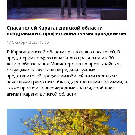
Спасателей Карагандинской области
поздравили с профессиональным праздником
17 Октября, 2025, 15:35
В Карагандинской области чествовали спасателей. В
преддверии профессионального праздника и к 30-
летию образования Министерства по чрезвычайным
ситуациям Казахстана наградили лучших
представителей профессии юбилейными медалями,
почётными грамотами, благодарственными письмами, а
также присвоили внеочередные звания, сообщает
акимат Карагандинской области.