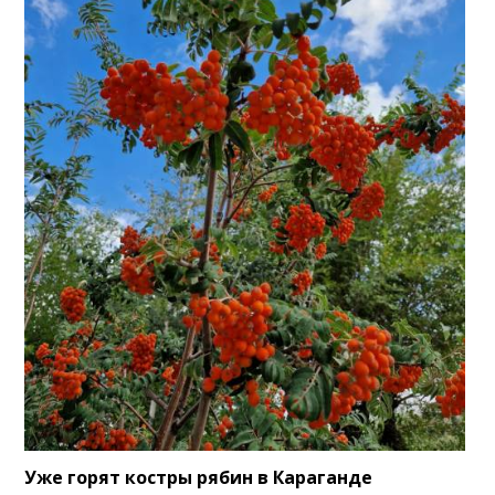
Уже горят костры рябин в Караганде