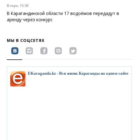
Вчера, 15:38
В Карагандинской области 17 водоёмов передадут в
аренду через конкурс
МЫ В СОЦСЕТЯХ
EKaraganda.kz - Вся жизнь Караганды на одном сайте