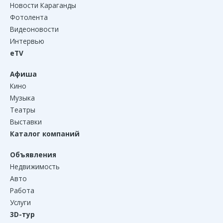
Новости Караганды
Фотолента
Видеоновости
Интервью
eTV
Афиша
Кино
Музыка
Театры
Выставки
Каталог компаний
Объявления
Недвижимость
Авто
Работа
Услуги
3D-тур