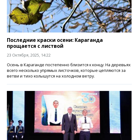
Последние краски осени: Караганда
прощается с листвой
23 Октября, 2025, 14:22
Осень в Караганде постепенно близится к концу. На деревьях
всего несколько упрямых листочков, которые цепляются за
ветви и тихо колышутся на холодном ветру.