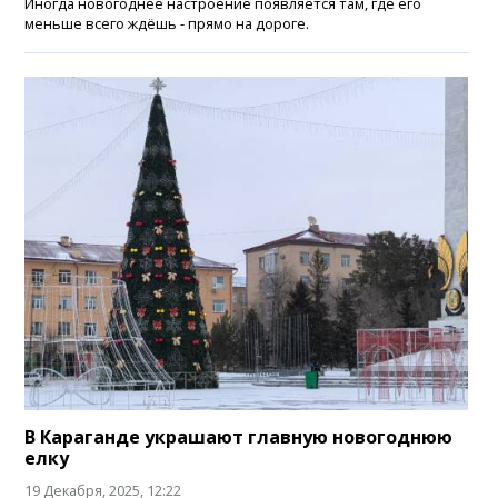
Иногда новогоднее настроение появляется там, где его
меньше всего ждёшь - прямо на дороге.
В Караганде украшают главную новогоднюю
елку
19 Декабря, 2025, 12:22