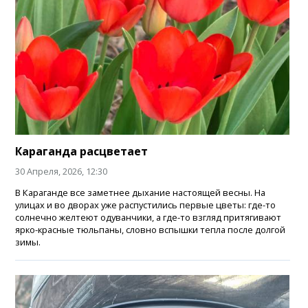
Караганда расцветает
30 Апреля, 2026, 12:30
В Караганде все заметнее дыхание настоящей весны. На
улицах и во дворах уже распустились первые цветы: где-то
солнечно желтеют одуванчики, а где-то взгляд притягивают
ярко-красные тюльпаны, словно вспышки тепла после долгой
зимы.