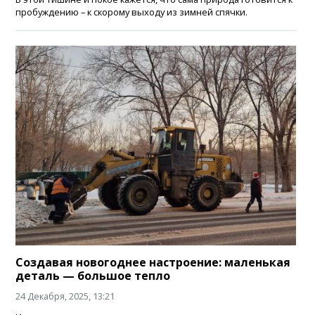
пробуждению – к скорому выходу из зимней спячки.
Создавая новогоднее настроение: маленькая
деталь — большое тепло
24 Декабря, 2025, 13:21