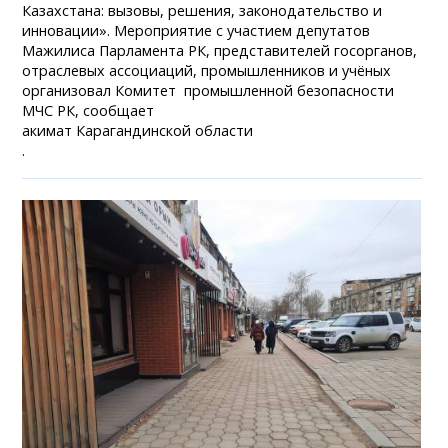
Казахстана: вызовы, решения, законодательство и
инновации». Мероприятие с участием депутатов
Мажилиса Парламента РК, представителей госорганов,
отраслевых ассоциаций, промышленников и учёных
организовал Комитет промышленной безопасности
МЧС РК, сообщает
акимат Карагандинской области
.