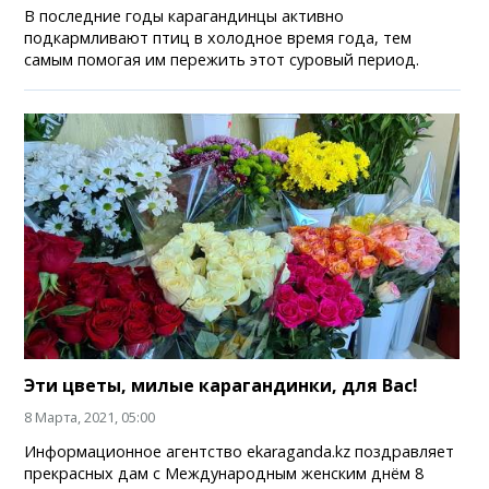
В последние годы карагандинцы активно
подкармливают птиц в холодное время года, тем
самым помогая им пережить этот суровый период.
Эти цветы, милые карагандинки, для Вас!
8 Марта, 2021, 05:00
Информационное агентство ekaraganda.kz поздравляет
прекрасных дам с Международным женским днём 8