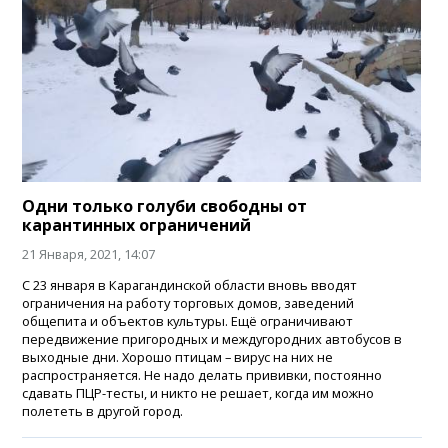
Одни только голуби свободны от
карантинных ограничений
21 Января, 2021, 14:07
С 23 января в Карагандинской области вновь вводят
ограничения на работу торговых домов, заведений
общепита и объектов культуры. Ещё ограничивают
передвижение пригородных и междугородних автобусов в
выходные дни. Хорошо птицам – вирус на них не
распространяется. Не надо делать прививки, постоянно
сдавать ПЦР-тесты, и никто не решает, когда им можно
полететь в другой город.