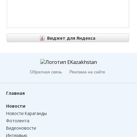
Виджет для Яндекса
Виджет для Яндекса
Обратная связь
Реклама на сайте
Главная
Новости
Новости Караганды
Фотолента
Видеоновости
Интервью