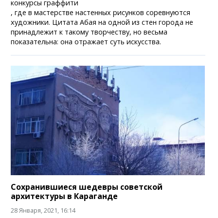
конкурсы граффити
, где в мастерстве настенных рисунков соревнуются
художники. Цитата Абая на одной из стен города не
принадлежит к такому творчеству, но весьма
показательна: она отражает суть искусства.
Сохранившиеся шедевры советской
архитектуры в Караганде
28 Января, 2021, 16:14