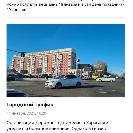
можно получить весь день 18 января и в сам день праздника -
19 января.
Городской трафик
14 Января, 2021, 16:20
Организации дорожного движения в Караганде
уделяется большое внимание. Однако в связи с