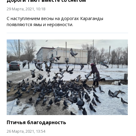
Дороги тают вместе со снегом
29 Марта, 2021, 10:18
С наступлением весны на дорогах Караганды
появляются ямы и неровности.
Птичья благодарность
26 Марта, 2021, 13:54