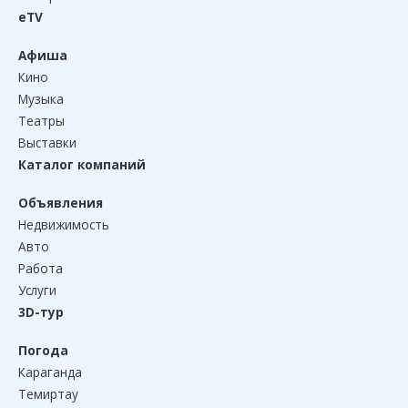
eTV
Афиша
Кино
Музыка
Театры
Выставки
Каталог компаний
Объявления
Недвижимость
Авто
Работа
Услуги
3D-тур
Погода
Караганда
Темиртау