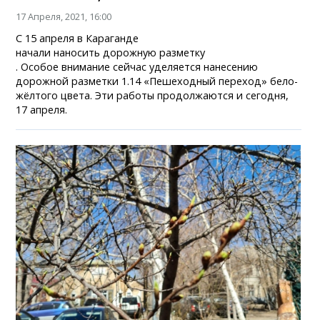
17 Апреля, 2021, 16:00
С 15 апреля в Караганде
начали наносить дорожную разметку
. Особое внимание сейчас уделяется нанесению
дорожной разметки 1.14 «Пешеходный переход» бело-
жёлтого цвета. Эти работы продолжаются и сегодня,
17 апреля.