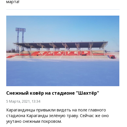
марта!
Снежный ковёр на стадионе "Шахтёр"
5 Марта, 2021, 13:34
Карагандинцы привыкли видеть на поле главного
стадиона Караганды зелёную траву. Сейчас же оно
укутано снежным покровом.