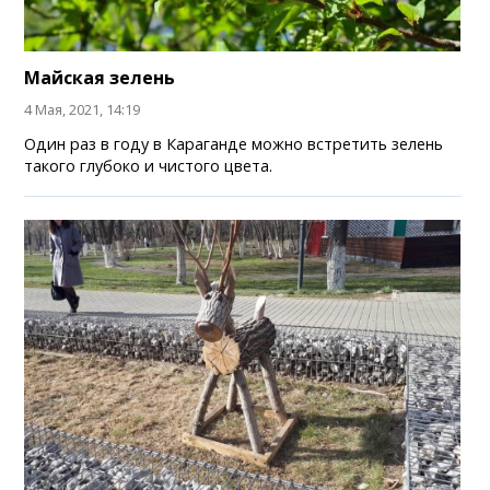
Майская зелень
4 Мая, 2021, 14:19
Один раз в году в Караганде можно встретить зелень
такого глубоко и чистого цвета.