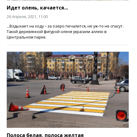
Идет олень, качается...
26 Апреля, 2021, 11:00
...Вздыхает на ходу – за озеро печалится, не уж-то не спасут.
Такой деревянной фигурой оленя украсили аллею в
Центральном парке.
Полоса белая, полоса желтая