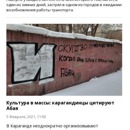
один из зимних дней, застрял в одном из городов в ожидании
возобновления работы транспорта.
Культура в массы: карагандинцы цитируют
Абая
5 Февраля, 2021, 11:00
В Караганде неоднократно организовывают