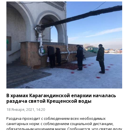
В храмах Карагандинской епархии началась
раздача святой Крещенской воды
18 Января, 2021, 14:20
Раздача проходит с соблюдением всех необходимых
санитарных норм: с соблюдением социальной дистанции,
обязательным ношением маски. Сообщается, что святую воду