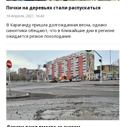
Почки на деревьях стали распускаться
16 Апреля, 2021, 16:43
В Караганду пришла долгожданная весна, однако
синоптики обещают, что в ближайшие дни в регионе
ожидается резкое похолодание.