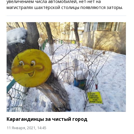
увеличением числа автомобилей, нет-нет на
магистралях шахтёрской столицы появляются заторы.
Карагандинцы за чистый город
11 Января, 2021, 14:45