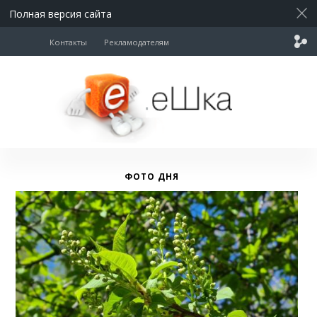
Полная версия сайта
Контакты
Рекламодателям
ФОТО ДНЯ