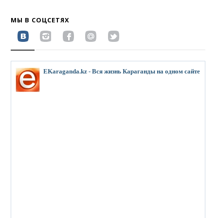
МЫ В СОЦСЕТЯХ
EKaraganda.kz - Вся жизнь Караганды на одном сайте