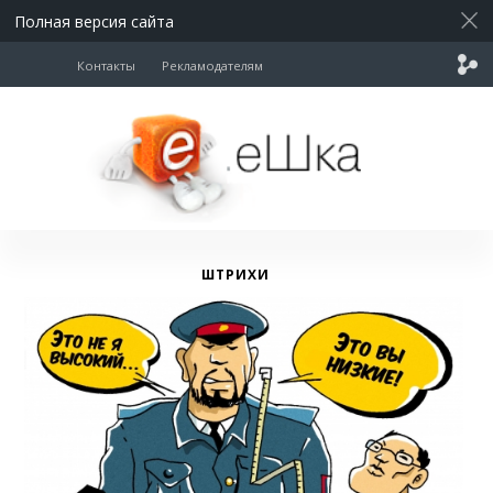
Полная версия сайта
Контакты
Рекламодателям
ШТРИХИ