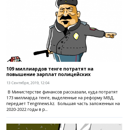
109 миллиардов тенге потратят на
повышение зарплат полицейских
13 Сентября, 2019, 12:04
В Министерстве финансов рассказали, куда потратят
173 миллиарда тенге, выделенные на реформу МВД,
передает Tengrinews.kz. Большая часть заложенных на
2020-2022 годы в р...