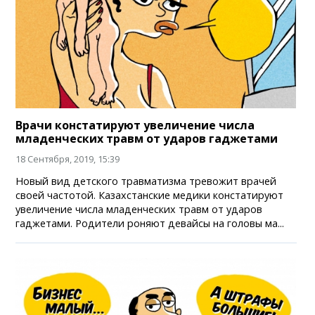
Врачи констатируют увеличение числа
младенческих травм от ударов гаджетами
18 Сентября, 2019, 15:39
Новый вид детского травматизма тревожит врачей
своей частотой. Казахстанские медики констатируют
увеличение числа младенческих травм от ударов
гаджетами. Родители роняют девайсы на головы ма...