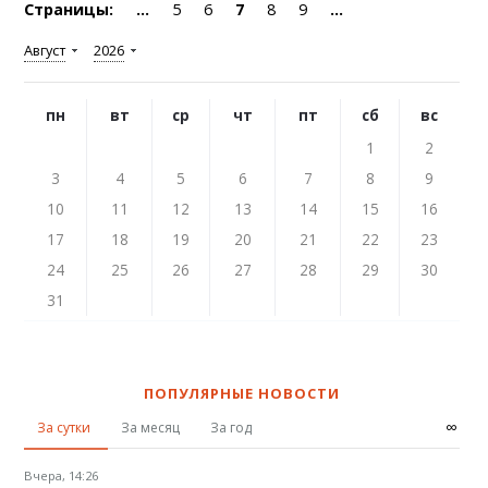
Страницы:
...
5
6
7
8
9
...
Август
2026
пн
вт
ср
чт
пт
сб
вс
1
2
3
4
5
6
7
8
9
10
11
12
13
14
15
16
17
18
19
20
21
22
23
24
25
26
27
28
29
30
31
ПОПУЛЯРНЫЕ НОВОСТИ
∞
За сутки
За месяц
За год
Вчера, 14:26