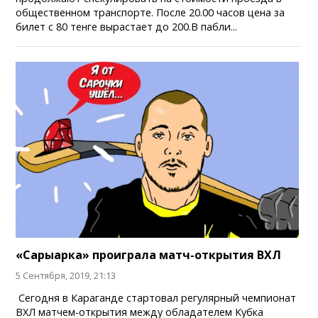
общественном транспорте. После 20.00 часов цена за
билет с 80 тенге вырастает до 200.В пабли...
«Сарыарка» проиграла матч-открытия ВХЛ
5 Сентября, 2019, 21:13
Сегодня в Караганде стартовал регулярный чемпионат
ВХЛ матчем-открытия между обладателем Кубка