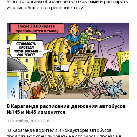
этого госорганы обязаны быть открытыми и расширять
участие общества в решениях госу...
В Караганде расписание движения автобусов
№145 и №45 изменится
9 Сентября, 2019, 17:05
В Караганде водители и кондукторы автобусов
продолжают спекулировать на стоимости проезда в