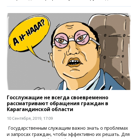
Госслужащие не всегда своевременно
рассматривают обращения граждан в
Карагандинской области
10 Сентября, 2019, 17:09
Государственным служащим важно знать о проблемах
и запросах граждан, чтобы эффективно их решать. Для