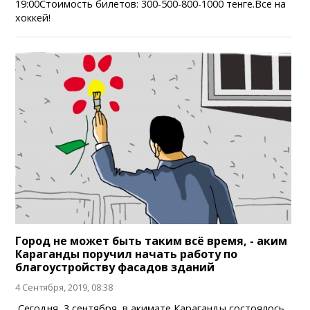
19:00Стоимость билетов: 300-500-800-1000 тенге.Все на
хоккей!
Город не может быть таким всё время, - аким
Караганды поручил начать работу по
благоустройству фасадов зданий
4 Сентября, 2019, 08:38
Сегодня, 3 сентября, в акимате Караганды состоялось