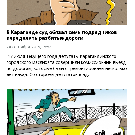
В Караганде суд обязал семь подрядчиков
переделать разбитые дороги
24 Сентября, 2019, 15:52
17 июля текущего года депутаты Карагандинского
городского маслихата совершили комиссионный выезд
по дорогам, которые были отремонтированы несколько
лет назад. Со стороны депутатов в ад...