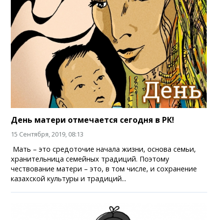
День матери отмечается сегодня в РК!
15 Сентября, 2019, 08:13
Мать – это средоточие начала жизни, основа семьи,
хранительница семейных традиций. Поэтому
чествование матери – это, в том числе, и сохранение
казахской культуры и традиций...