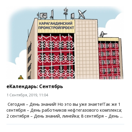
еКалендарь: Сентябрь
1 Сентября, 2019, 11:04
Сегодня – День знаний! Но это вы уже знаете!Так же 1
сентября – День работников нефтегазового комплекса;
2 сентября – День знаний, линейка; 8 сентября – День ...