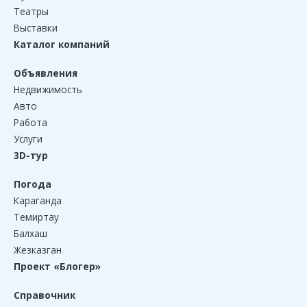
Театры
Выставки
Каталог компаний
Объявления
Недвижимость
Авто
Работа
Услуги
3D-тур
Погода
Караганда
Темиртау
Балхаш
Жезказган
Проект «Блогер»
Справочник