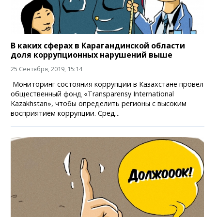
В каких сферах в Карагандинской области
доля коррупционных нарушений выше
25 Сентября, 2019, 15:14
Мониторинг состояния коррупции в Казахстане провел
общественный фонд «Transparensy International
Kazakhstan», чтобы определить регионы с высоким
восприятием коррупции. Сред...