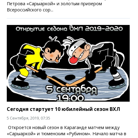
Петрова «Сарыаркой» и золотым призером
Всероссийского сор...
Сегодня стартует 10 юбилейный сезон ВХЛ
5 Сентября, 2019, 07:35
Откроется новый сезон в Караганде матчем между
«Сарыаркой» и тюменским «Рубином». Начало матча в