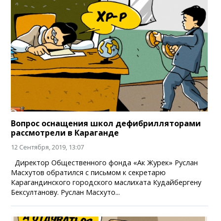
Вопрос оснащения школ дефибрилляторами
рассмотрели в Караганде
12 Сентября, 2019, 13:07
Директор Общественного фонда «Ак Журек» Руслан
Масхутов обратился с письмом к секретарю
Карагандинского городского маслихата Кудайбергену
Бексултанову. Руслан Масхуто...