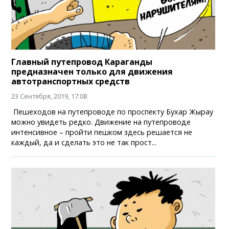
Главный путепровод Караганды
предназначен только для движения
автотранспортных средств
23 Сентября, 2019, 17:08
Пешеходов на путепроводе по проспекту Бухар Жырау
можно увидеть редко. Движение на путепроводе
интенсивное – пройти пешком здесь решается не
каждый, да и сделать это не так прост...