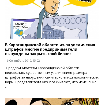
В Карагандинской области из-за увеличения
штрафов многие предприниматели
вынуждены закрыть свой бизнес
16 Сентября, 2019, 15:02
Предприниматели Карагандинской области
недовольны существенным увеличением размера
штрафов за нарушения санитарно-эпидемиологических
норм. Представители бизнеса считают, что изменение
...