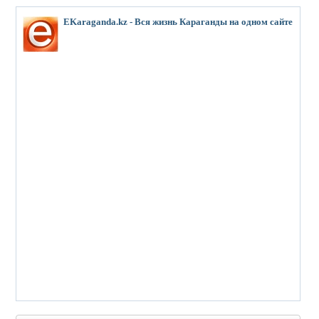
EKaraganda.kz - Вся жизнь Караганды на одном сайте