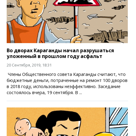
Во дворах Караганды начал разрушаться
уложенный в прошлом году асфальт
20 Сентября, 2019, 18:31
Члены Общественного совета Караганды считают, что
бюджетные деньги, потраченные на ремонт 100 дворов
в 2018 году, использованы неэффективно. Заседание
состоялось вчера, 19 сентября. В ...