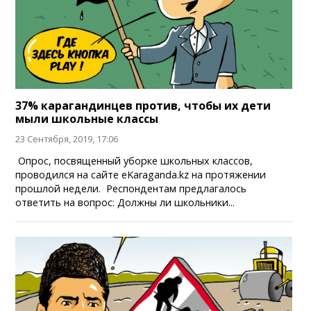
37% карагандинцев против, чтобы их дети
мыли школьные классы
23 Сентября, 2019, 17:06
Опрос, посвященный уборке школьных классов,
проводился на сайте eKaraganda.kz на протяжении
прошлой недели. Респондентам предлагалось
ответить на вопрос: Должны ли школьники...