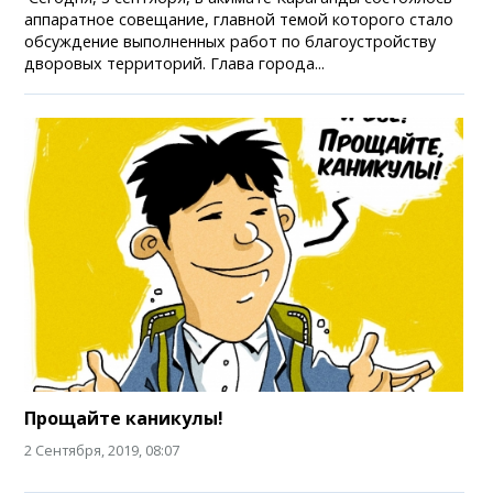
аппаратное совещание, главной темой которого стало
обсуждение выполненных работ по благоустройству
дворовых территорий. Глава города...
Прощайте каникулы!
2 Сентября, 2019, 08:07