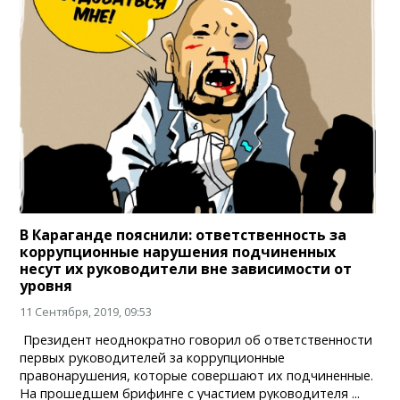
В Караганде пояснили: ответственность за
коррупционные нарушения подчиненных
несут их руководители вне зависимости от
уровня
11 Сентября, 2019, 09:53
Президент неоднократно говорил об ответственности
первых руководителей за коррупционные
правонарушения, которые совершают их подчиненные.
На прошедшем брифинге с участием руководителя ...